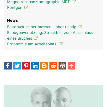
Magnetresonanztomographie MRT
Röntgen
News
Blutdruck selber messen – aber richtig
Ellbogenverletzung: Strecktest zum Ausschluss
eines Bruches
Ergonomie am Arbeitsplatz