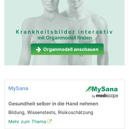
Krankheitsbilder interaktiv
mit Organmodell finden
Organmodell anschauen
MySana
Gesundheit selber in die Hand nehmen
Bildung, Wissenstests, Risikoschätzung
Mehr zum Thema