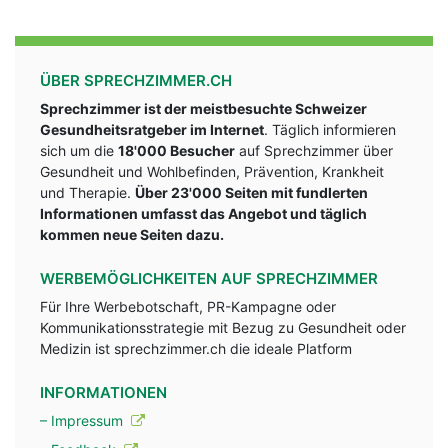
ÜBER SPRECHZIMMER.CH
Sprechzimmer ist der meistbesuchte Schweizer
Gesundheitsratgeber im Internet
. Täglich informieren
sich um die
18'000 Besucher
auf Sprechzimmer über
Gesundheit und Wohlbefinden, Prävention, Krankheit
und Therapie.
Über 23'000 Seiten mit fundlerten
Informationen umfasst das Angebot und täglich
kommen neue Seiten dazu.
WERBEMÖGLICHKEITEN AUF SPRECHZIMMER
Für Ihre Werbebotschaft, PR-Kampagne oder
Kommunikationsstrategie mit Bezug zu Gesundheit oder
Medizin ist sprechzimmer.ch die ideale Platform
INFORMATIONEN
– Impressum