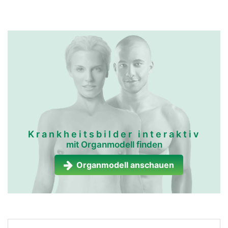
Krankheitsbilder interaktiv
mit Organmodell finden
Organmodell anschauen