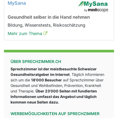
MySana
Gesundheit selber in die Hand nehmen
Bildung, Wissenstests, Risikoschätzung
Mehr zum Thema
ÜBER SPRECHZIMMER.CH
Sprechzimmer ist der meistbesuchte Schweizer
Gesundheitsratgeber im Internet
. Täglich informieren
sich um die
18'000 Besucher
auf Sprechzimmer über
Gesundheit und Wohlbefinden, Prävention, Krankheit
und Therapie.
Über 23'000 Seiten mit fundlerten
Informationen umfasst das Angebot und täglich
kommen neue Seiten dazu.
WERBEMÖGLICHKEITEN AUF SPRECHZIMMER