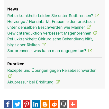
News
Refluxkrankheit: Leiden Sie unter Sodbrennen?
Herzenge / Herzinfarkt: Frauen leiden praktisch
unter denselben Beschwerden wie Männer
Gewichtsreduktion verbessert Magenbrennen
Refluxkrankheit: Chirurgische Behandlung hilft,
birgt aber Risiken
Sodbrennen - was kann man dagegen tun?
Rubriken
Rezepte und Übungen gegen Reisebeschwerden
Akupressur bei Erkältung