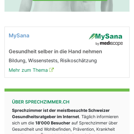
MySana
Gesundheit selber in die Hand nehmen
Bildung, Wissenstests, Risikoschätzung
Mehr zum Thema
ÜBER SPRECHZIMMER.CH
Sprechzimmer ist der meistbesuchte Schweizer
Gesundheitsratgeber im Internet
. Täglich informieren
sich um die
18'000 Besucher
auf Sprechzimmer über
Gesundheit und Wohlbefinden, Prävention, Krankheit