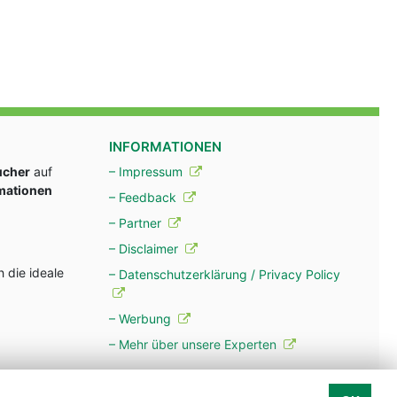
INFORMATIONEN
ucher
auf
– Impressum
rmationen
– Feedback
– Partner
– Disclaimer
 die ideale
– Datenschutzerklärung / Privacy Policy
– Werbung
– Mehr über unsere Experten