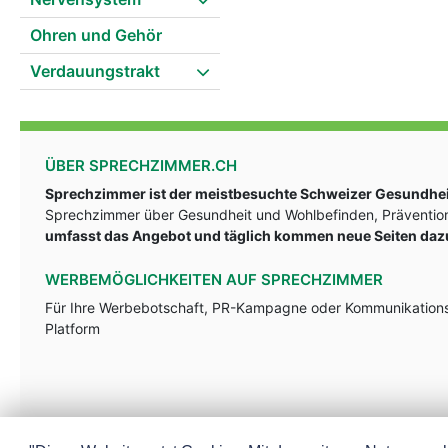
Ohren und Gehör
Verdauungstrakt
ÜBER SPRECHZIMMER.CH
Sprechzimmer ist der meistbesuchte Schweizer Gesundheit
Sprechzimmer über Gesundheit und Wohlbefinden, Prävention
umfasst das Angebot und täglich kommen neue Seiten daz
WERBEMÖGLICHKEITEN AUF SPRECHZIMMER
Für Ihre Werbebotschaft, PR-Kampagne oder Kommunikationsst
Platform