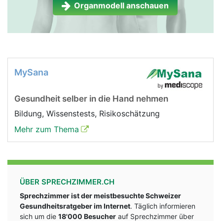
Organmodell anschauen
MySana
Gesundheit selber in die Hand nehmen
Bildung, Wissenstests, Risikoschätzung
Mehr zum Thema
ÜBER SPRECHZIMMER.CH
Sprechzimmer ist der meistbesuchte Schweizer
Gesundheitsratgeber im Internet
. Täglich informieren
sich um die
18'000 Besucher
auf Sprechzimmer über