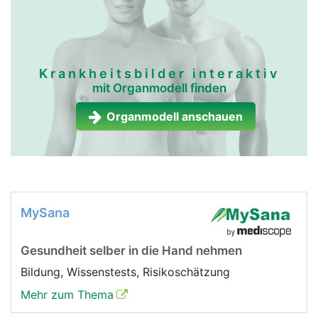
Krankheitsbilder interaktiv
mit Organmodell finden
Organmodell anschauen
MySana
Gesundheit selber in die Hand nehmen
Bildung, Wissenstests, Risikoschätzung
Mehr zum Thema