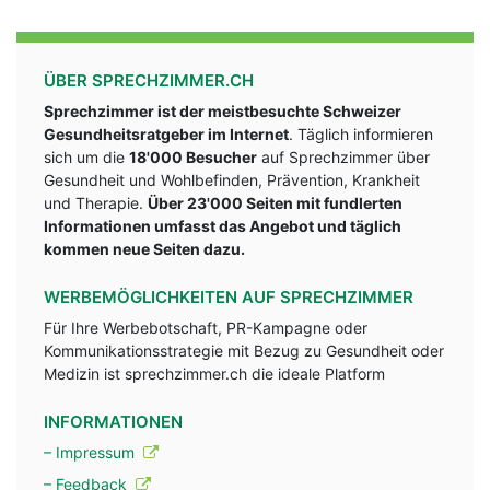
ÜBER SPRECHZIMMER.CH
Sprechzimmer ist der meistbesuchte Schweizer
Gesundheitsratgeber im Internet
. Täglich informieren
sich um die
18'000 Besucher
auf Sprechzimmer über
Gesundheit und Wohlbefinden, Prävention, Krankheit
und Therapie.
Über 23'000 Seiten mit fundlerten
Informationen umfasst das Angebot und täglich
kommen neue Seiten dazu.
WERBEMÖGLICHKEITEN AUF SPRECHZIMMER
Für Ihre Werbebotschaft, PR-Kampagne oder
Kommunikationsstrategie mit Bezug zu Gesundheit oder
Medizin ist sprechzimmer.ch die ideale Platform
INFORMATIONEN
– Impressum
– Feedback