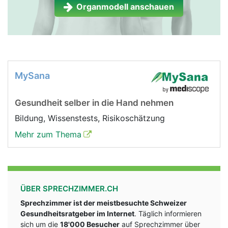
Organmodell anschauen
MySana
Gesundheit selber in die Hand nehmen
Bildung, Wissenstests, Risikoschätzung
Mehr zum Thema
ÜBER SPRECHZIMMER.CH
Sprechzimmer ist der meistbesuchte Schweizer
Gesundheitsratgeber im Internet
. Täglich informieren
sich um die
18'000 Besucher
auf Sprechzimmer über