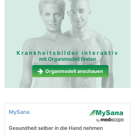
Krankheitsbilder interaktiv
mit Organmodell finden
Organmodell anschauen
MySana
Gesundheit selber in die Hand nehmen