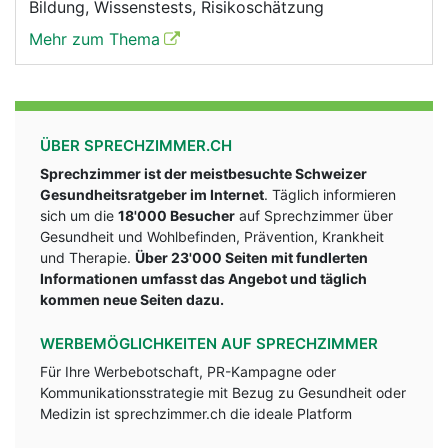
Bildung, Wissenstests, Risikoschätzung
Mehr zum Thema
ÜBER SPRECHZIMMER.CH
Sprechzimmer ist der meistbesuchte Schweizer
Gesundheitsratgeber im Internet
. Täglich informieren
sich um die
18'000 Besucher
auf Sprechzimmer über
Gesundheit und Wohlbefinden, Prävention, Krankheit
und Therapie.
Über 23'000 Seiten mit fundlerten
Informationen umfasst das Angebot und täglich
kommen neue Seiten dazu.
WERBEMÖGLICHKEITEN AUF SPRECHZIMMER
Für Ihre Werbebotschaft, PR-Kampagne oder
Kommunikationsstrategie mit Bezug zu Gesundheit oder
Medizin ist sprechzimmer.ch die ideale Platform