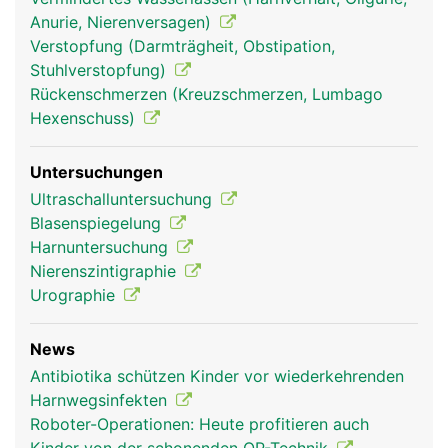
Anurie, Nierenversagen)
Verstopfung (Darmträgheit, Obstipation,
Stuhlverstopfung)
Rückenschmerzen (Kreuzschmerzen, Lumbago
Hexenschuss)
Untersuchungen
Ultraschalluntersuchung
Blasenspiegelung
Harnuntersuchung
Nierenszintigraphie
Urographie
News
Antibiotika schützen Kinder vor wiederkehrenden
Harnwegsinfekten
Roboter-Operationen: Heute profitieren auch