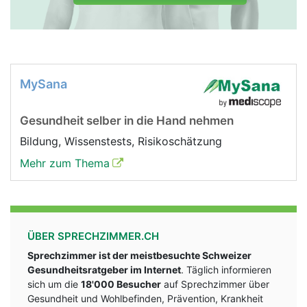
MySana
Gesundheit selber in die Hand nehmen
Bildung, Wissenstests, Risikoschätzung
Mehr zum Thema
ÜBER SPRECHZIMMER.CH
Sprechzimmer ist der meistbesuchte Schweizer
Gesundheitsratgeber im Internet
. Täglich informieren
sich um die
18'000 Besucher
auf Sprechzimmer über
Gesundheit und Wohlbefinden, Prävention, Krankheit