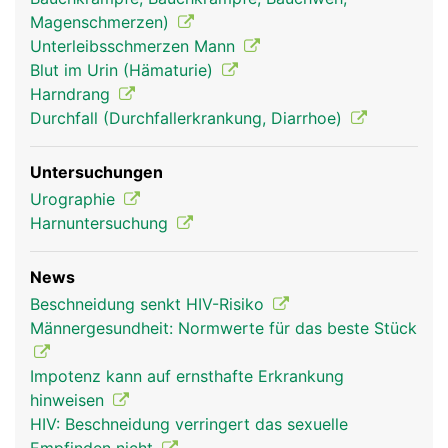
Magenschmerzen)
Unterleibsschmerzen Mann
Blut im Urin (Hämaturie)
Harndrang
Durchfall (Durchfallerkrankung, Diarrhoe)
Untersuchungen
Urographie
Harnuntersuchung
News
Beschneidung senkt HIV-Risiko
Männergesundheit: Normwerte für das beste Stück
Impotenz kann auf ernsthafte Erkrankung
hinweisen
HIV: Beschneidung verringert das sexuelle