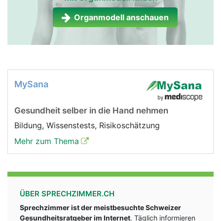
Organmodell anschauen
MySana
Gesundheit selber in die Hand nehmen
Bildung, Wissenstests, Risikoschätzung
Mehr zum Thema
ÜBER SPRECHZIMMER.CH
Sprechzimmer ist der meistbesuchte Schweizer
Gesundheitsratgeber im Internet
. Täglich informieren