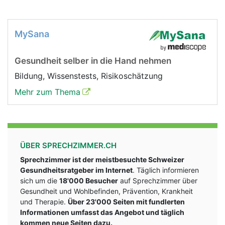
MySana
Gesundheit selber in die Hand nehmen
Bildung, Wissenstests, Risikoschätzung
Mehr zum Thema
ÜBER SPRECHZIMMER.CH
Sprechzimmer ist der meistbesuchte Schweizer
Gesundheitsratgeber im Internet
. Täglich informieren
sich um die
18'000 Besucher
auf Sprechzimmer über
Gesundheit und Wohlbefinden, Prävention, Krankheit
und Therapie.
Über 23'000 Seiten mit fundlerten
Informationen umfasst das Angebot und täglich
kommen neue Seiten dazu.