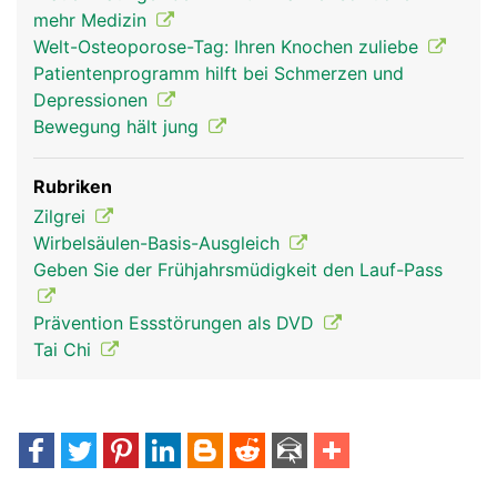
mehr Medizin
Welt-Osteoporose-Tag: Ihren Knochen zuliebe
Patientenprogramm hilft bei Schmerzen und
Depressionen
Bewegung hält jung
Rubriken
Zilgrei
Wirbelsäulen-Basis-Ausgleich
Geben Sie der Frühjahrsmüdigkeit den Lauf-Pass
Prävention Essstörungen als DVD
Tai Chi