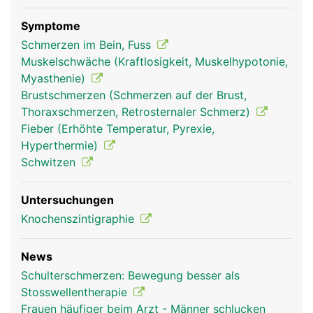
Symptome
Schmerzen im Bein, Fuss
Muskelschwäche (Kraftlosigkeit, Muskelhypotonie,
Myasthenie)
Brustschmerzen (Schmerzen auf der Brust,
Thoraxschmerzen, Retrosternaler Schmerz)
Fieber (Erhöhte Temperatur, Pyrexie,
Hyperthermie)
Schwitzen
Untersuchungen
Knochenszintigraphie
News
Schulterschmerzen: Bewegung besser als
Stosswellentherapie
Frauen häufiger beim Arzt - Männer schlucken