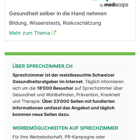
Gesundheit selber in die Hand nehmen
Bildung, Wissenstests, Risikoschätzung
Mehr zum Thema
ÜBER SPRECHZIMMER.CH
Sprechzimmer ist der meistbesuchte Schweizer
Gesundheitsratgeber im Internet
. Täglich informieren
sich um die
18'000 Besucher
auf Sprechzimmer über
Gesundheit und Wohlbefinden, Prävention, Krankheit
und Therapie.
Über 23'000 Seiten mit fundlerten
Informationen umfasst das Angebot und täglich
kommen neue Seiten dazu.
WERBEMÖGLICHKEITEN AUF SPRECHZIMMER
Für Ihre Werbebotschaft, PR-Kampagne oder