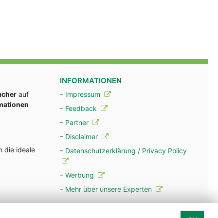
INFORMATIONEN
ucher
auf
– Impressum
rmationen
– Feedback
– Partner
– Disclaimer
 die ideale
– Datenschutzerklärung / Privacy Policy
– Werbung
– Mehr über unsere Experten