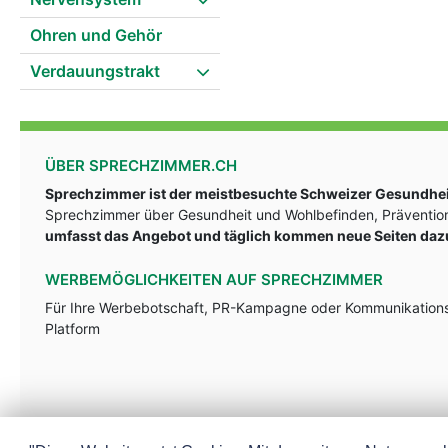
Ohren und Gehör
Verdauungstrakt
ÜBER SPRECHZIMMER.CH
Sprechzimmer ist der meistbesuchte Schweizer Gesundheit
Sprechzimmer über Gesundheit und Wohlbefinden, Prävention
umfasst das Angebot und täglich kommen neue Seiten daz
WERBEMÖGLICHKEITEN AUF SPRECHZIMMER
Für Ihre Werbebotschaft, PR-Kampagne oder Kommunikationsst
Platform