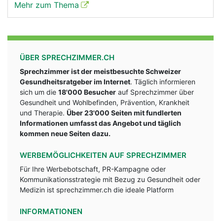
Mehr zum Thema
ÜBER SPRECHZIMMER.CH
Sprechzimmer ist der meistbesuchte Schweizer
Gesundheitsratgeber im Internet
. Täglich informieren
sich um die
18'000 Besucher
auf Sprechzimmer über
Gesundheit und Wohlbefinden, Prävention, Krankheit
und Therapie.
Über 23'000 Seiten mit fundlerten
Informationen umfasst das Angebot und täglich
kommen neue Seiten dazu.
WERBEMÖGLICHKEITEN AUF SPRECHZIMMER
Für Ihre Werbebotschaft, PR-Kampagne oder
Kommunikationsstrategie mit Bezug zu Gesundheit oder
Medizin ist sprechzimmer.ch die ideale Platform
INFORMATIONEN