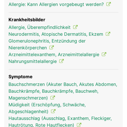
Allergie: Kann Allergien vorgebeugt werden?
Krankheitsbilder
Allergie, Überempfindlichkeit
Neurodermitis, Atopische Dermatitis, Ekzem
Glomerulonephritis, Entzündung der
Nierenkörperchen
Arzneimittelexanthem, Arzneimittelallergie
Nahrungsmittelallergie
Symptome
Bauchschmerzen (Akuter Bauch, Akutes Abdomen,
Bauchkrämpfe, Bauchkrämpfe, Bauchweh,
Magenschmerzen)
Müdigkeit (Erschöpfung, Schwäche,
Abgeschlagenheit)
Hautausschlag (Ausschlag, Exanthem, Fleckiger,
Hautrötung, Rote Hautflecken)