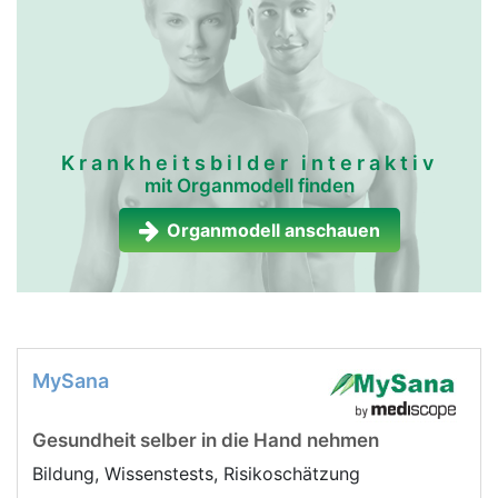
Krankheitsbilder interaktiv
mit Organmodell finden
Organmodell anschauen
MySana
Gesundheit selber in die Hand nehmen
Bildung, Wissenstests, Risikoschätzung