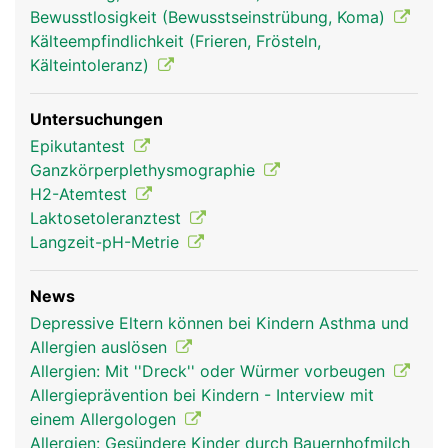
Bewusstlosigkeit (Bewusstseinstrübung, Koma)
Kälteempfindlichkeit (Frieren, Frösteln,
Kälteintoleranz)
Untersuchungen
Epikutantest
Ganzkörperplethysmographie
H2-Atemtest
Laktosetoleranztest
Langzeit-pH-Metrie
News
Depressive Eltern können bei Kindern Asthma und
Allergien auslösen
Allergien: Mit ''Dreck'' oder Würmer vorbeugen
Allergieprävention bei Kindern - Interview mit
einem Allergologen
Allergien: Gesündere Kinder durch Bauernhofmilch