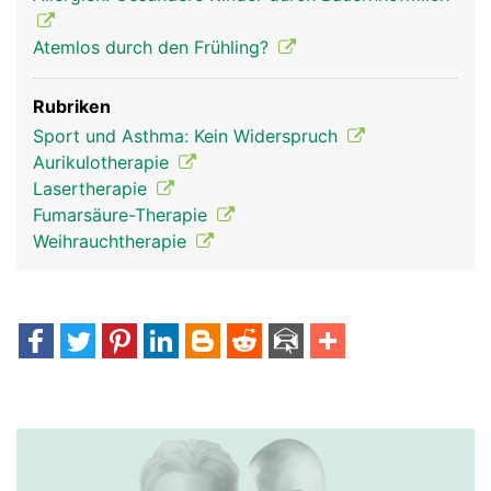
Atemlos durch den Frühling?
Rubriken
Sport und Asthma: Kein Widerspruch
Aurikulotherapie
Lasertherapie
Fumarsäure-Therapie
Weihrauchtherapie