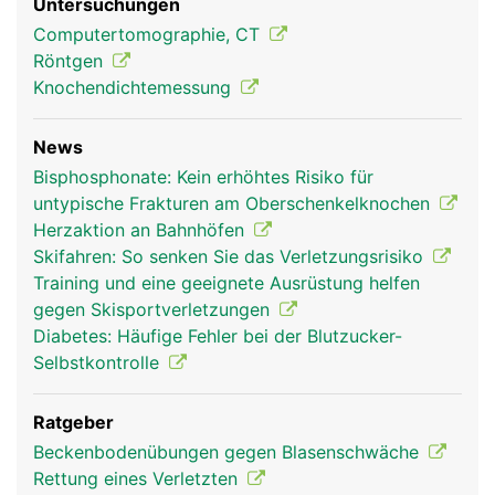
Untersuchungen
Computertomographie, CT
Röntgen
Knochendichtemessung
News
Bisphosphonate: Kein erhöhtes Risiko für
untypische Frakturen am Oberschenkelknochen
Herzaktion an Bahnhöfen
Skifahren: So senken Sie das Verletzungsrisiko
Training und eine geeignete Ausrüstung helfen
gegen Skisportverletzungen
Diabetes: Häufige Fehler bei der Blutzucker-
Selbstkontrolle
Ratgeber
Beckenbodenübungen gegen Blasenschwäche
Rettung eines Verletzten