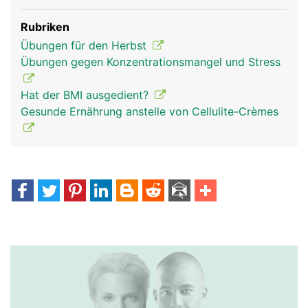
Rubriken
Übungen für den Herbst
Übungen gegen Konzentrationsmangel und Stress
Hat der BMI ausgedient?
Gesunde Ernährung anstelle von Cellulite-Crèmes