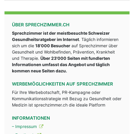
ÜBER SPRECHZIMMER.CH
Sprechzimmer ist der meistbesuchte Schweizer
Gesundheitsratgeber im Internet
. Täglich informieren
sich um die
18'000 Besucher
auf Sprechzimmer über
Gesundheit und Wohlbefinden, Prävention, Krankheit
und Therapie.
Über 23'000 Seiten mit fundlerten
Informationen umfasst das Angebot und täglich
kommen neue Seiten dazu.
WERBEMÖGLICHKEITEN AUF SPRECHZIMMER
Für Ihre Werbebotschaft, PR-Kampagne oder
Kommunikationsstrategie mit Bezug zu Gesundheit oder
Medizin ist sprechzimmer.ch die ideale Platform
INFORMATIONEN
– Impressum