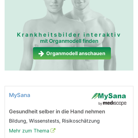
Krankheitsbilder interaktiv
mit Organmodell finden
Organmodell anschauen
MySana
Gesundheit selber in die Hand nehmen
Bildung, Wissenstests, Risikoschätzung
Mehr zum Thema