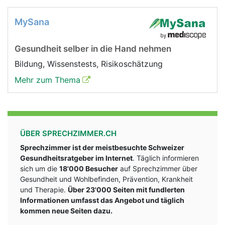
MySana
Gesundheit selber in die Hand nehmen
Bildung, Wissenstests, Risikoschätzung
Mehr zum Thema
ÜBER SPRECHZIMMER.CH
Sprechzimmer ist der meistbesuchte Schweizer
Gesundheitsratgeber im Internet
. Täglich informieren
sich um die
18'000 Besucher
auf Sprechzimmer über
Gesundheit und Wohlbefinden, Prävention, Krankheit
und Therapie.
Über 23'000 Seiten mit fundlerten
Informationen umfasst das Angebot und täglich
kommen neue Seiten dazu.