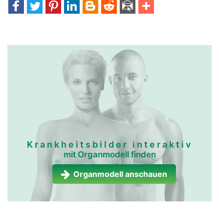
Krankheitsbilder interaktiv
mit Organmodell finden
Organmodell anschauen