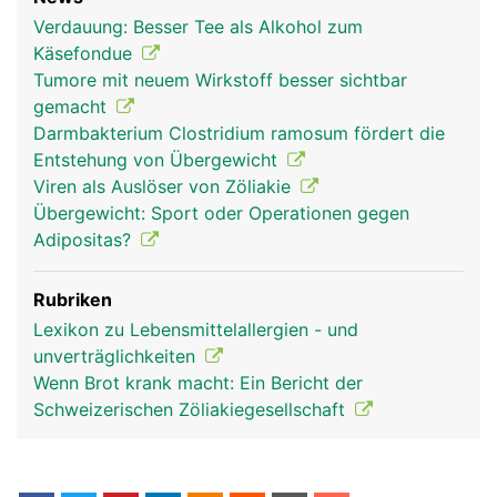
Verdauung: Besser Tee als Alkohol zum
Käsefondue
Tumore mit neuem Wirkstoff besser sichtbar
gemacht
Darmbakterium Clostridium ramosum fördert die
Entstehung von Übergewicht
Viren als Auslöser von Zöliakie
Übergewicht: Sport oder Operationen gegen
Adipositas?
Rubriken
Lexikon zu Lebensmittelallergien - und
unverträglichkeiten
Wenn Brot krank macht: Ein Bericht der
Schweizerischen Zöliakiegesellschaft