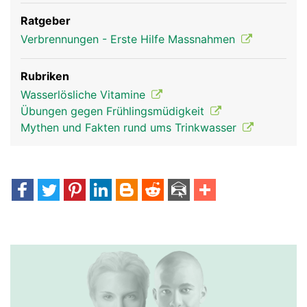
Ratgeber
Verbrennungen - Erste Hilfe Massnahmen
Rubriken
Wasserlösliche Vitamine
Übungen gegen Frühlingsmüdigkeit
Mythen und Fakten rund ums Trinkwasser