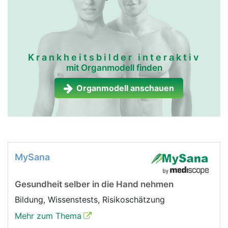
Krankheitsbilder interaktiv
mit Organmodell finden
Organmodell anschauen
MySana
Gesundheit selber in die Hand nehmen
Bildung, Wissenstests, Risikoschätzung
Mehr zum Thema