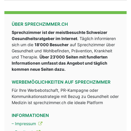
ÜBER SPRECHZIMMER.CH
Sprechzimmer ist der meistbesuchte Schweizer
Gesundheitsratgeber im Internet
. Täglich informieren
sich um die
18'000 Besucher
auf Sprechzimmer über
Gesundheit und Wohlbefinden, Prävention, Krankheit
und Therapie.
Über 23'000 Seiten mit fundlerten
Informationen umfasst das Angebot und täglich
kommen neue Seiten dazu.
WERBEMÖGLICHKEITEN AUF SPRECHZIMMER
Für Ihre Werbebotschaft, PR-Kampagne oder
Kommunikationsstrategie mit Bezug zu Gesundheit oder
Medizin ist sprechzimmer.ch die ideale Platform
INFORMATIONEN
– Impressum