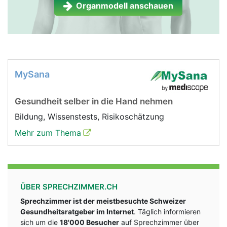
Organmodell anschauen
MySana
Gesundheit selber in die Hand nehmen
Bildung, Wissenstests, Risikoschätzung
Mehr zum Thema
ÜBER SPRECHZIMMER.CH
Sprechzimmer ist der meistbesuchte Schweizer
Gesundheitsratgeber im Internet
. Täglich informieren
sich um die
18'000 Besucher
auf Sprechzimmer über