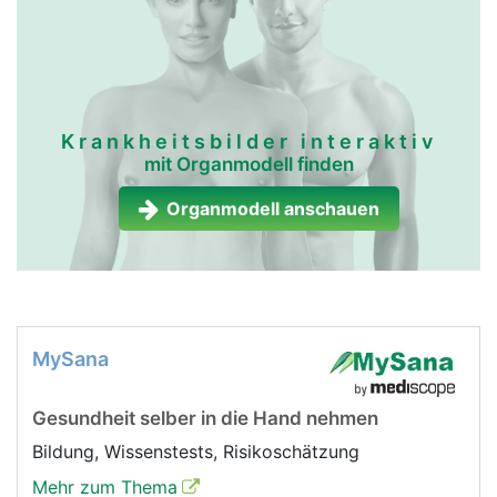
Krankheitsbilder interaktiv
mit Organmodell finden
Organmodell anschauen
MySana
Gesundheit selber in die Hand nehmen
Bildung, Wissenstests, Risikoschätzung
Mehr zum Thema