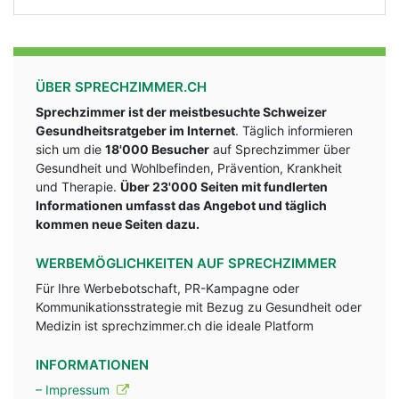
ÜBER SPRECHZIMMER.CH
Sprechzimmer ist der meistbesuchte Schweizer
Gesundheitsratgeber im Internet
. Täglich informieren
sich um die
18'000 Besucher
auf Sprechzimmer über
Gesundheit und Wohlbefinden, Prävention, Krankheit
und Therapie.
Über 23'000 Seiten mit fundlerten
Informationen umfasst das Angebot und täglich
kommen neue Seiten dazu.
WERBEMÖGLICHKEITEN AUF SPRECHZIMMER
Für Ihre Werbebotschaft, PR-Kampagne oder
Kommunikationsstrategie mit Bezug zu Gesundheit oder
Medizin ist sprechzimmer.ch die ideale Platform
INFORMATIONEN
– Impressum