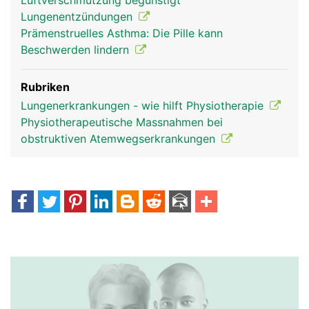
Luftverschmutzung begünstigt
Lungenentzündungen
Prämenstruelles Asthma: Die Pille kann
Beschwerden lindern
Rubriken
Lungenerkrankungen - wie hilft Physiotherapie
Physiotherapeutische Massnahmen bei
obstruktiven Atemwegserkrankungen