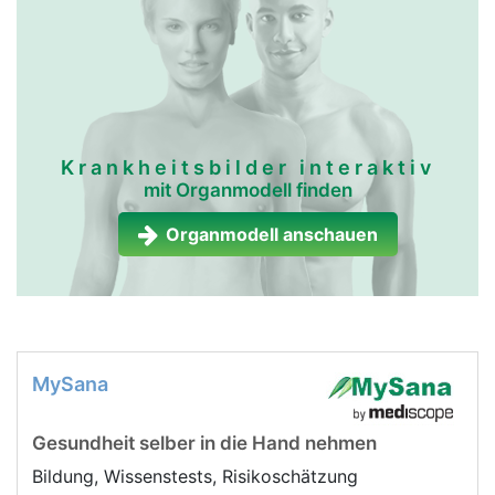
Krankheitsbilder interaktiv
mit Organmodell finden
Organmodell anschauen
MySana
Gesundheit selber in die Hand nehmen
Bildung, Wissenstests, Risikoschätzung