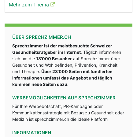
Mehr zum Thema
ÜBER SPRECHZIMMER.CH
Sprechzimmer ist der meistbesuchte Schweizer
Gesundheitsratgeber im Internet
. Täglich informieren
sich um die
18'000 Besucher
auf Sprechzimmer über
Gesundheit und Wohlbefinden, Prävention, Krankheit
und Therapie.
Über 23'000 Seiten mit fundlerten
Informationen umfasst das Angebot und täglich
kommen neue Seiten dazu.
WERBEMÖGLICHKEITEN AUF SPRECHZIMMER
Für Ihre Werbebotschaft, PR-Kampagne oder
Kommunikationsstrategie mit Bezug zu Gesundheit oder
Medizin ist sprechzimmer.ch die ideale Platform
INFORMATIONEN