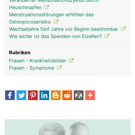
Veränderter Menstruationszyklus durch
Heuschnupfen
Menstruationsstörungen erhöhen das
Osteoporoserisiko
Wechseljahre fünf Jahre vor Beginn bestimmbar
Wie sicher ist das Spenden von Eizellen?
Rubriken
Frauen - Krankheitsbilder
Frauen - Symptome