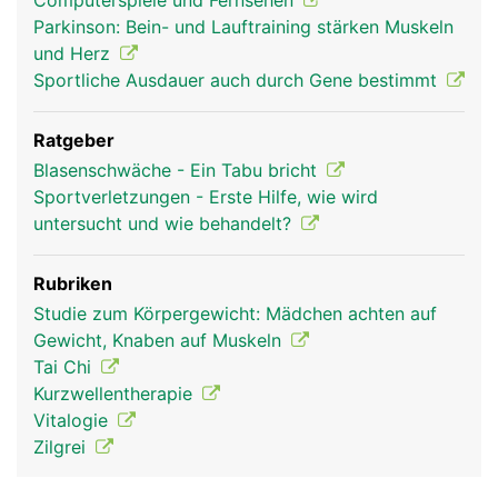
Computerspiele und Fernsehen
Parkinson: Bein- und Lauftraining stärken Muskeln
und Herz
Sportliche Ausdauer auch durch Gene bestimmt
Ratgeber
Blasenschwäche - Ein Tabu bricht
Sportverletzungen - Erste Hilfe, wie wird
untersucht und wie behandelt?
Rubriken
Studie zum Körpergewicht: Mädchen achten auf
Gewicht, Knaben auf Muskeln
Tai Chi
Kurzwellentherapie
Vitalogie
Zilgrei