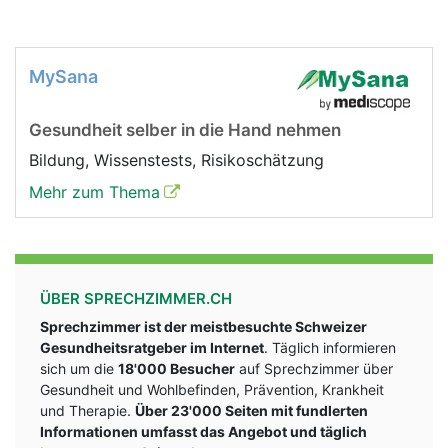
MySana
Gesundheit selber in die Hand nehmen
Bildung, Wissenstests, Risikoschätzung
Mehr zum Thema
ÜBER SPRECHZIMMER.CH
Sprechzimmer ist der meistbesuchte Schweizer
Gesundheitsratgeber im Internet
. Täglich informieren
sich um die
18'000 Besucher
auf Sprechzimmer über
Gesundheit und Wohlbefinden, Prävention, Krankheit
und Therapie.
Über 23'000 Seiten mit fundlerten
Informationen umfasst das Angebot und täglich