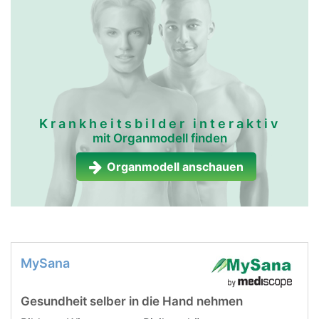
Krankheitsbilder interaktiv
mit Organmodell finden
Organmodell anschauen
MySana
Gesundheit selber in die Hand nehmen