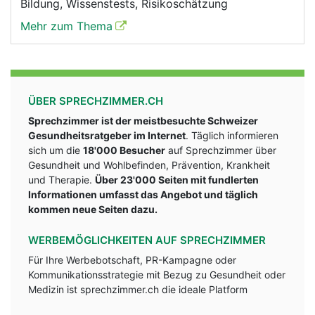
Bildung, Wissenstests, Risikoschätzung
Mehr zum Thema
ÜBER SPRECHZIMMER.CH
Sprechzimmer ist der meistbesuchte Schweizer
Gesundheitsratgeber im Internet
. Täglich informieren
sich um die
18'000 Besucher
auf Sprechzimmer über
Gesundheit und Wohlbefinden, Prävention, Krankheit
und Therapie.
Über 23'000 Seiten mit fundlerten
Informationen umfasst das Angebot und täglich
kommen neue Seiten dazu.
WERBEMÖGLICHKEITEN AUF SPRECHZIMMER
Für Ihre Werbebotschaft, PR-Kampagne oder
Kommunikationsstrategie mit Bezug zu Gesundheit oder
Medizin ist sprechzimmer.ch die ideale Platform