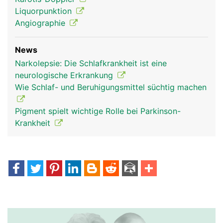
Liquorpunktion
Angiographie
News
Narkolepsie: Die Schlafkrankheit ist eine
neurologische Erkrankung
Wie Schlaf- und Beruhigungsmittel süchtig machen
Pigment spielt wichtige Rolle bei Parkinson-
Krankheit