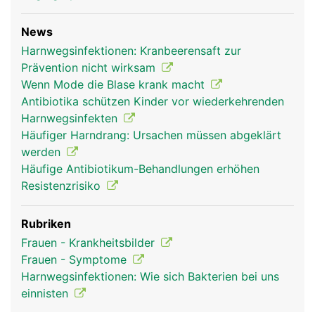
News
Harnwegsinfektionen: Kranbeerensaft zur
Prävention nicht wirksam
Wenn Mode die Blase krank macht
Antibiotika schützen Kinder vor wiederkehrenden
Harnwegsinfekten
Häufiger Harndrang: Ursachen müssen abgeklärt
werden
Häufige Antibiotikum-Behandlungen erhöhen
Resistenzrisiko
Rubriken
Frauen - Krankheitsbilder
Frauen - Symptome
Harnwegsinfektionen: Wie sich Bakterien bei uns
einnisten