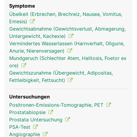
Symptome
Übelkeit (Erbrechen, Brechreiz, Nausea, Vomitus,
Emesis)
Gewichtsabnahme (Gewichtsverlust, Abmagerung,
Untergewicht, Kachexie)
Vermindertes Wasserlassen (Harnverhalt, Oligurie,
Anurie, Nierenversagen)
Mundgeruch (Schlechter Atem, Halitosis, Foetor ex
ore)
Gewichtszunahme (Übergewicht, Adipositas,
Fettleibigkeit, Fettsucht)
Untersuchungen
Positronen-Emissions-Tomographie, PET
Prostatabiopsie
Prostata Untersuchung
PSA-Test
Angiographie