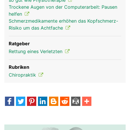
so gut wie Physiotherapie
Trockene Augen von der Computerarbeit: Pausen
helfen
Schmerzmedikamente erhöhen das Kopfschmerz-
Risiko um das Achtfache
Ratgeber
Rettung eines Verletzten
Rubriken
Chiropraktik