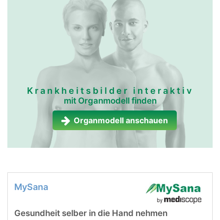
Krankheitsbilder interaktiv
mit Organmodell finden
Organmodell anschauen
MySana
Gesundheit selber in die Hand nehmen