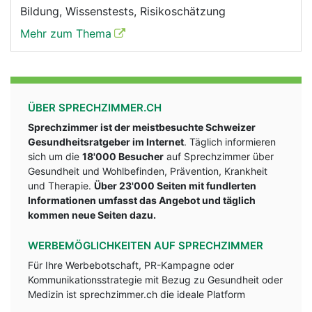
Bildung, Wissenstests, Risikoschätzung
Mehr zum Thema
ÜBER SPRECHZIMMER.CH
Sprechzimmer ist der meistbesuchte Schweizer
Gesundheitsratgeber im Internet
. Täglich informieren
sich um die
18'000 Besucher
auf Sprechzimmer über
Gesundheit und Wohlbefinden, Prävention, Krankheit
und Therapie.
Über 23'000 Seiten mit fundlerten
Informationen umfasst das Angebot und täglich
kommen neue Seiten dazu.
WERBEMÖGLICHKEITEN AUF SPRECHZIMMER
Für Ihre Werbebotschaft, PR-Kampagne oder
Kommunikationsstrategie mit Bezug zu Gesundheit oder
Medizin ist sprechzimmer.ch die ideale Platform