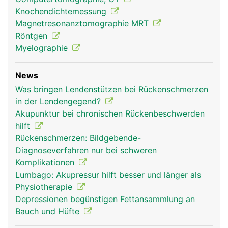
Knochendichtemessung
Magnetresonanztomographie MRT
Röntgen
Myelographie
News
Was bringen Lendenstützen bei Rückenschmerzen
in der Lendengegend?
Akupunktur bei chronischen Rückenbeschwerden
hilft
Rückenschmerzen: Bildgebende-
Diagnoseverfahren nur bei schweren
Komplikationen
Lumbago: Akupressur hilft besser und länger als
Physiotherapie
Depressionen begünstigen Fettansammlung an
Bauch und Hüfte