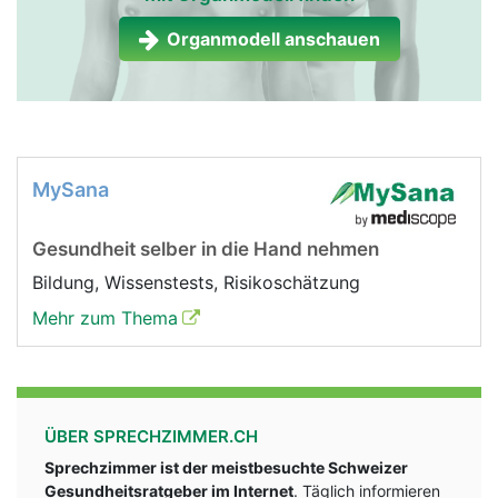
Organmodell anschauen
MySana
Gesundheit selber in die Hand nehmen
Bildung, Wissenstests, Risikoschätzung
Mehr zum Thema
ÜBER SPRECHZIMMER.CH
Sprechzimmer ist der meistbesuchte Schweizer
Gesundheitsratgeber im Internet
. Täglich informieren