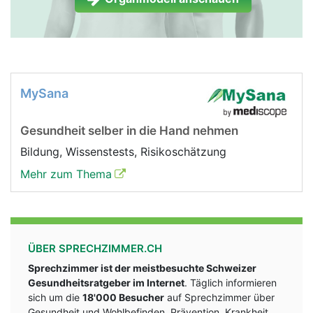
MySana
Gesundheit selber in die Hand nehmen
Bildung, Wissenstests, Risikoschätzung
Mehr zum Thema
ÜBER SPRECHZIMMER.CH
Sprechzimmer ist der meistbesuchte Schweizer
Gesundheitsratgeber im Internet
. Täglich informieren
sich um die
18'000 Besucher
auf Sprechzimmer über
Gesundheit und Wohlbefinden, Prävention, Krankheit