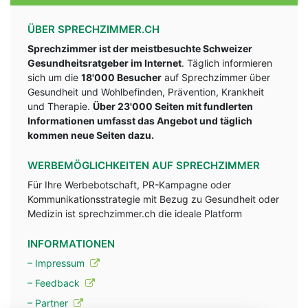
ÜBER SPRECHZIMMER.CH
Sprechzimmer ist der meistbesuchte Schweizer
Gesundheitsratgeber im Internet
. Täglich informieren
sich um die
18'000 Besucher
auf Sprechzimmer über
Gesundheit und Wohlbefinden, Prävention, Krankheit
und Therapie.
Über 23'000 Seiten mit fundlerten
Informationen umfasst das Angebot und täglich
kommen neue Seiten dazu.
WERBEMÖGLICHKEITEN AUF SPRECHZIMMER
Für Ihre Werbebotschaft, PR-Kampagne oder
Kommunikationsstrategie mit Bezug zu Gesundheit oder
Medizin ist sprechzimmer.ch die ideale Platform
INFORMATIONEN
– Impressum
– Feedback
– Partner