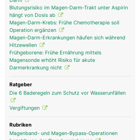
Darm
Blutungsrisiko im Magen-Darm-Trakt unter Aspirin
hängt von Dosis ab
Magen-Darm-Krebs: Frühe Chemotherapie soll
Operation ergänzen
Magen-Darm-Erkrankungen häufen sich während
Hitzewellen
Frühgeborene: Frühe Ernährung mittels
Magensonde erhöht Risiko für akute
Darmerkrankung nicht
Ratgeber
Die 6 Baderegeln zum Schutz vor Wasserunfällen
Vergiftungen
Rubriken
Magenband- und Magen-Bypass-Operationen