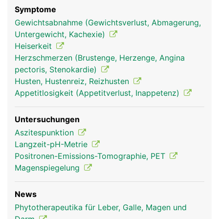
Symptome
Gewichtsabnahme (Gewichtsverlust, Abmagerung,
Untergewicht, Kachexie)
Heiserkeit
Herzschmerzen (Brustenge, Herzenge, Angina
pectoris, Stenokardie)
Husten, Hustenreiz, Reizhusten
Appetitlosigkeit (Appetitverlust, Inappetenz)
Untersuchungen
Aszitespunktion
Langzeit-pH-Metrie
Positronen-Emissions-Tomographie, PET
Magenspiegelung
News
Phytotherapeutika für Leber, Galle, Magen und