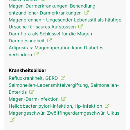
Magen-Darmerkrankungen: Behandlung
entzündlicher Darmerkrankungen
Magenbrennen - Ungesunder Lebensstil als häufige
Ursache für saures Aufstossen
Darmflora als Schlüssel für die Magen-
Darmgesundheit
Adipositas: Magenoperation kann Diabetes
verhindern
Krankheitsbilder
Refluxkrankheit, GERD
Salmonellen-Lebensmittelvergiftung, Salmonellen-
Enteritis
Magen-Darm-Infektion
Helicobacter pylori-Infektion, Hp-Infektion
Magengeschwür, Zwölffingerdarmgeschwür, Ulkus