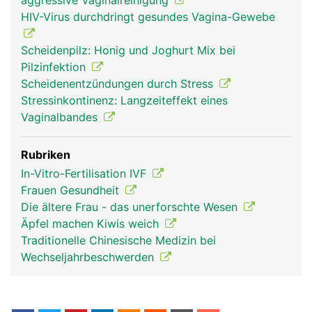
aggressive Vaginalreinigung
HIV-Virus durchdringt gesundes Vagina-Gewebe
Scheidenpilz: Honig und Joghurt Mix bei
Pilzinfektion
Scheidenentzündungen durch Stress
Stressinkontinenz: Langzeiteffekt eines
Vaginalbandes
Rubriken
In-Vitro-Fertilisation IVF
Frauen Gesundheit
Die ältere Frau - das unerforschte Wesen
Äpfel machen Kiwis weich
Traditionelle Chinesische Medizin bei
Wechseljahrbeschwerden