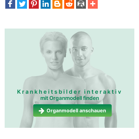
Krankheitsbilder interaktiv
mit Organmodell finden
Organmodell anschauen