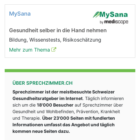
MySana
Gesundheit selber in die Hand nehmen
Bildung, Wissenstests, Risikoschätzung
Mehr zum Thema
ÜBER SPRECHZIMMER.CH
Sprechzimmer ist der meistbesuchte Schweizer
Gesundheitsratgeber im Internet
. Täglich informieren
sich um die
18'000 Besucher
auf Sprechzimmer über
Gesundheit und Wohlbefinden, Prävention, Krankheit
und Therapie.
Über 23'000 Seiten mit fundlerten
Informationen umfasst das Angebot und täglich
kommen neue Seiten dazu.