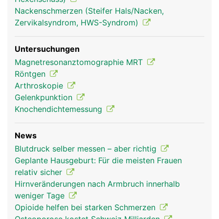
Nackenschmerzen (Steifer Hals/Nacken,
Zervikalsyndrom, HWS-Syndrom)
Untersuchungen
Magnetresonanztomographie MRT
Röntgen
Arthroskopie
Gelenkpunktion
Knochendichtemessung
News
Blutdruck selber messen – aber richtig
Geplante Hausgeburt: Für die meisten Frauen
relativ sicher
Hirnveränderungen nach Armbruch innerhalb
weniger Tage
Opioide helfen bei starken Schmerzen