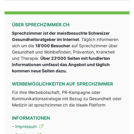
ÜBER SPRECHZIMMER.CH
Sprechzimmer ist der meistbesuchte Schweizer
Gesundheitsratgeber im Internet
. Täglich informieren
sich um die
18'000 Besucher
auf Sprechzimmer über
Gesundheit und Wohlbefinden, Prävention, Krankheit
und Therapie.
Über 23'000 Seiten mit fundlerten
Informationen umfasst das Angebot und täglich
kommen neue Seiten dazu.
WERBEMÖGLICHKEITEN AUF SPRECHZIMMER
Für Ihre Werbebotschaft, PR-Kampagne oder
Kommunikationsstrategie mit Bezug zu Gesundheit oder
Medizin ist sprechzimmer.ch die ideale Platform
INFORMATIONEN
– Impressum