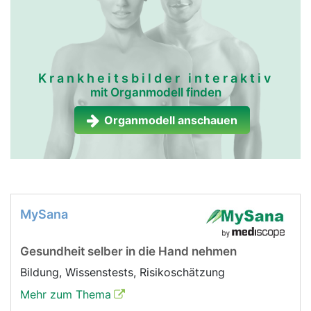
Krankheitsbilder interaktiv
mit Organmodell finden
Organmodell anschauen
MySana
Gesundheit selber in die Hand nehmen
Bildung, Wissenstests, Risikoschätzung
Mehr zum Thema