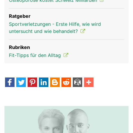
Osteoporose kostet Schweiz Milliarden
Ratgeber
Sportverletzungen - Erste Hilfe, wie wird
untersucht und wie behandelt?
Rubriken
Fit-Tipps für den Alltag