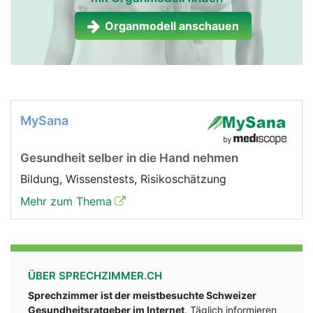
Organmodell anschauen
MySana
Gesundheit selber in die Hand nehmen
Bildung, Wissenstests, Risikoschätzung
Mehr zum Thema
ÜBER SPRECHZIMMER.CH
Sprechzimmer ist der meistbesuchte Schweizer
Gesundheitsratgeber im Internet
. Täglich informieren