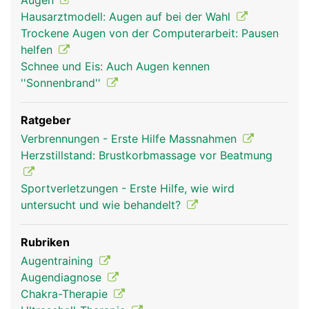
Augen
Hausarztmodell: Augen auf bei der Wahl
Trockene Augen von der Computerarbeit: Pausen
helfen
Schnee und Eis: Auch Augen kennen
''Sonnenbrand''
Ratgeber
Verbrennungen - Erste Hilfe Massnahmen
Herzstillstand: Brustkorbmassage vor Beatmung
Sportverletzungen - Erste Hilfe, wie wird
untersucht und wie behandelt?
Rubriken
Augentraining
Augendiagnose
Chakra-Therapie