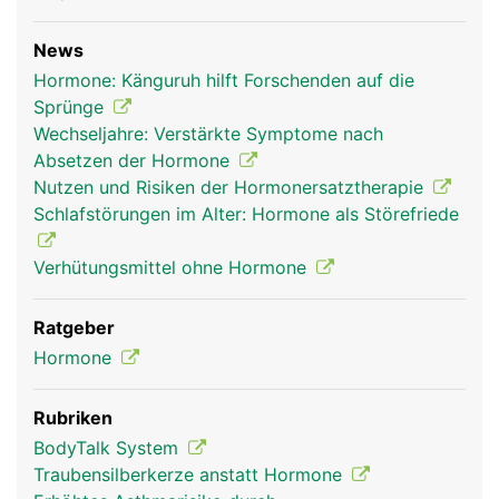
Kopf Links Mann
News
Hormone: Känguruh hilft Forschenden auf die
Sprünge
Wechseljahre: Verstärkte Symptome nach
Absetzen der Hormone
Nutzen und Risiken der Hormonersatztherapie
Schlafstörungen im Alter: Hormone als Störefriede
Verhütungsmittel ohne Hormone
Ratgeber
Hormone
Rubriken
BodyTalk System
Traubensilberkerze anstatt Hormone