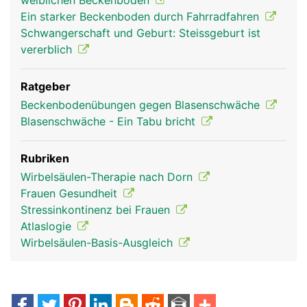
weiblichen Beckenboden
Ein starker Beckenboden durch Fahrradfahren
Schwangerschaft und Geburt: Steissgeburt ist
vererblich
Ratgeber
Beckenbodenübungen gegen Blasenschwäche
Blasenschwäche - Ein Tabu bricht
Rubriken
Wirbelsäulen-Therapie nach Dorn
Frauen Gesundheit
Stressinkontinenz bei Frauen
Atlaslogie
Wirbelsäulen-Basis-Ausgleich