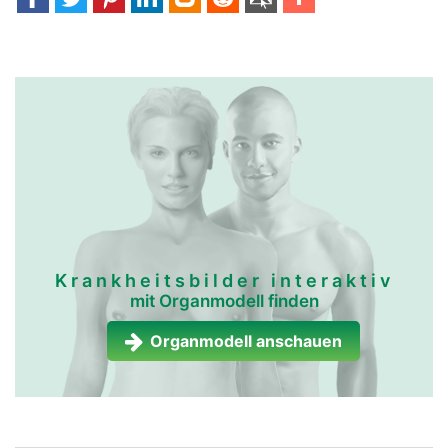
Krankheitsbilder interaktiv
mit Organmodell finden
Organmodell anschauen