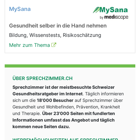
MySana
Gesundheit selber in die Hand nehmen
Bildung, Wissenstests, Risikoschätzung
Mehr zum Thema
ÜBER SPRECHZIMMER.CH
Sprechzimmer ist der meistbesuchte Schweizer
Gesundheitsratgeber im Internet
. Täglich informieren
sich um die
18'000 Besucher
auf Sprechzimmer über
Gesundheit und Wohlbefinden, Prävention, Krankheit
und Therapie.
Über 23'000 Seiten mit fundlerten
Informationen umfasst das Angebot und täglich
kommen neue Seiten dazu.