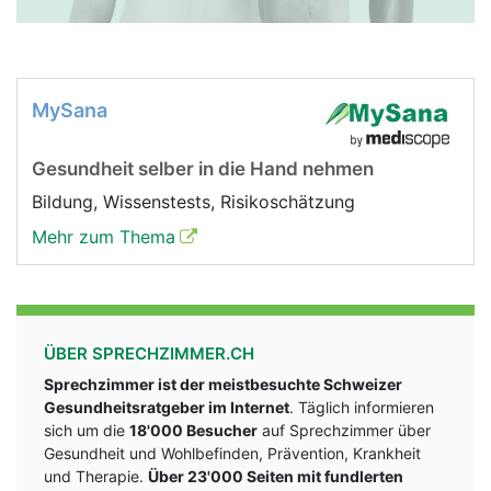
MySana
Gesundheit selber in die Hand nehmen
Bildung, Wissenstests, Risikoschätzung
Mehr zum Thema
ÜBER SPRECHZIMMER.CH
Sprechzimmer ist der meistbesuchte Schweizer
Gesundheitsratgeber im Internet
. Täglich informieren
sich um die
18'000 Besucher
auf Sprechzimmer über
Gesundheit und Wohlbefinden, Prävention, Krankheit
und Therapie.
Über 23'000 Seiten mit fundlerten