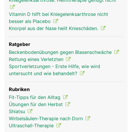
Kniegelenksarthrose: Heimtherapie genügt nicht
Vitamin D hilft bei Kniegelenksarthrose nicht
besser als Placebo
Knorpel aus der Nase heilt Knieschäden.
Ratgeber
Beckenbodenübungen gegen Blasenschwäche
Rettung eines Verletzten
Sportverletzungen - Erste Hilfe, wie wird
untersucht und wie behandelt?
Rubriken
Fit-Tipps für den Alltag
Übungen für den Herbst
Shiatsu
Wirbelsäulen-Therapie nach Dorn
Ultraschall-Therapie