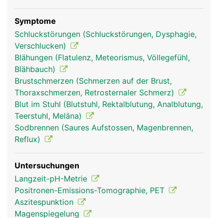
Symptome
Schluckstörungen (Schluckstörungen, Dysphagie,
Verschlucken)
Blähungen (Flatulenz, Meteorismus, Völlegefühl,
Blähbauch)
Brustschmerzen (Schmerzen auf der Brust,
Thoraxschmerzen, Retrosternaler Schmerz)
Blut im Stuhl (Blutstuhl, Rektalblutung, Analblutung,
Teerstuhl, Meläna)
Sodbrennen (Saures Aufstossen, Magenbrennen,
Reflux)
Untersuchungen
Langzeit-pH-Metrie
Positronen-Emissions-Tomographie, PET
Aszitespunktion
Magenspiegelung