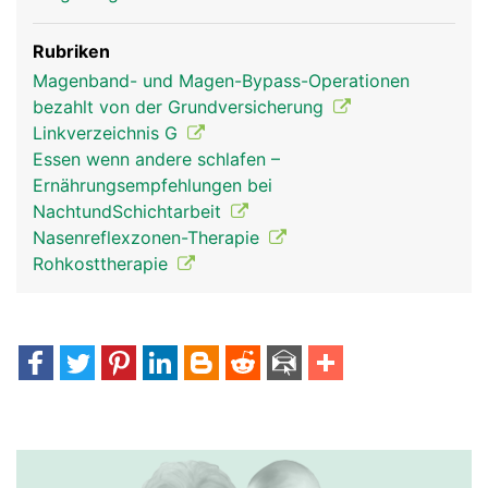
Rubriken
Magenband- und Magen-Bypass-Operationen
bezahlt von der Grundversicherung
Linkverzeichnis G
Essen wenn andere schlafen –
Ernährungsempfehlungen bei
NachtundSchichtarbeit
Nasenreflexzonen-Therapie
Rohkosttherapie