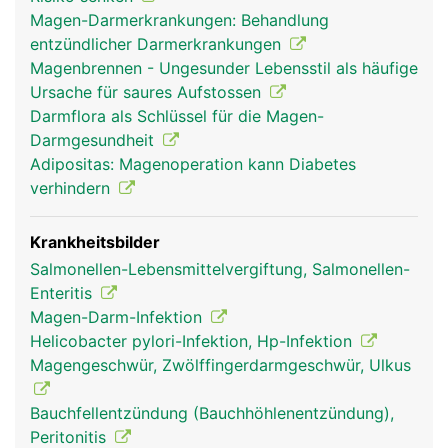
Magen-Darmerkrankungen: Behandlung
entzündlicher Darmerkrankungen
Magenbrennen - Ungesunder Lebensstil als häufige
Ursache für saures Aufstossen
Darmflora als Schlüssel für die Magen-
Darmgesundheit
Adipositas: Magenoperation kann Diabetes
verhindern
Krankheitsbilder
Salmonellen-Lebensmittelvergiftung, Salmonellen-
Enteritis
Magen-Darm-Infektion
Helicobacter pylori-Infektion, Hp-Infektion
Magengeschwür, Zwölffingerdarmgeschwür, Ulkus
Bauchfellentzündung (Bauchhöhlenentzündung),
Peritonitis