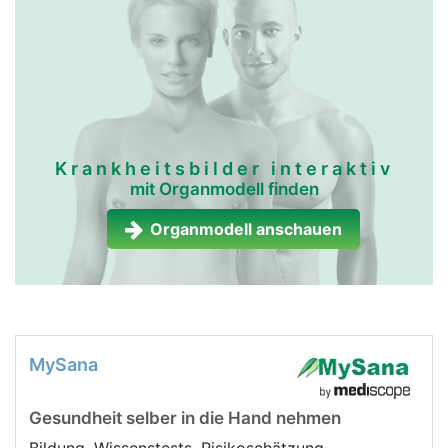
Krankheitsbilder interaktiv
mit Organmodell finden
Organmodell anschauen
MySana
Gesundheit selber in die Hand nehmen