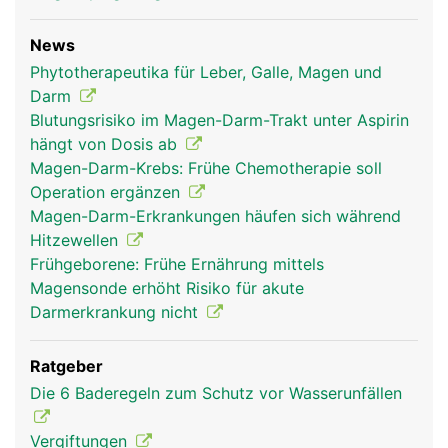
News
Phytotherapeutika für Leber, Galle, Magen und
Darm
Blutungsrisiko im Magen-Darm-Trakt unter Aspirin
hängt von Dosis ab
Magen-Darm-Krebs: Frühe Chemotherapie soll
Operation ergänzen
Magen-Darm-Erkrankungen häufen sich während
Hitzewellen
Frühgeborene: Frühe Ernährung mittels
Magensonde erhöht Risiko für akute
Darmerkrankung nicht
Ratgeber
Die 6 Baderegeln zum Schutz vor Wasserunfällen
Vergiftungen