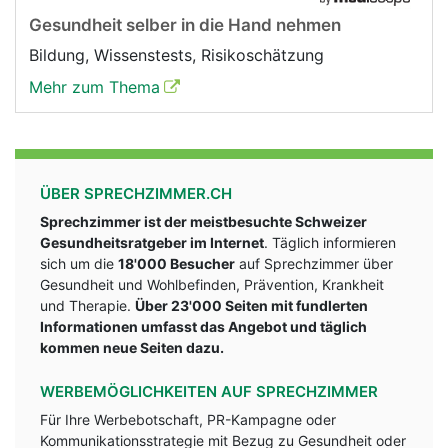
Gesundheit selber in die Hand nehmen
Bildung, Wissenstests, Risikoschätzung
Mehr zum Thema
ÜBER SPRECHZIMMER.CH
Sprechzimmer ist der meistbesuchte Schweizer
Gesundheitsratgeber im Internet
. Täglich informieren
sich um die
18'000 Besucher
auf Sprechzimmer über
Gesundheit und Wohlbefinden, Prävention, Krankheit
und Therapie.
Über 23'000 Seiten mit fundlerten
Informationen umfasst das Angebot und täglich
kommen neue Seiten dazu.
WERBEMÖGLICHKEITEN AUF SPRECHZIMMER
Für Ihre Werbebotschaft, PR-Kampagne oder
Kommunikationsstrategie mit Bezug zu Gesundheit oder