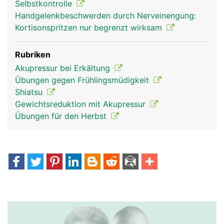
Selbstkontrolle
Handgelenkbeschwerden durch Nerveinengung:
Kortisonspritzen nur begrenzt wirksam
Rubriken
Akupressur bei Erkältung
Übungen gegen Frühlingsmüdigkeit
Shiatsu
Gewichtsreduktion mit Akupressur
Übungen für den Herbst