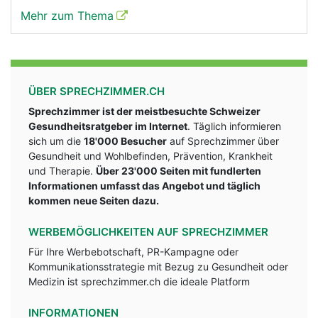
Mehr zum Thema
ÜBER SPRECHZIMMER.CH
Sprechzimmer ist der meistbesuchte Schweizer
Gesundheitsratgeber im Internet
. Täglich informieren
sich um die
18'000 Besucher
auf Sprechzimmer über
Gesundheit und Wohlbefinden, Prävention, Krankheit
und Therapie.
Über 23'000 Seiten mit fundlerten
Informationen umfasst das Angebot und täglich
kommen neue Seiten dazu.
WERBEMÖGLICHKEITEN AUF SPRECHZIMMER
Für Ihre Werbebotschaft, PR-Kampagne oder
Kommunikationsstrategie mit Bezug zu Gesundheit oder
Medizin ist sprechzimmer.ch die ideale Platform
INFORMATIONEN