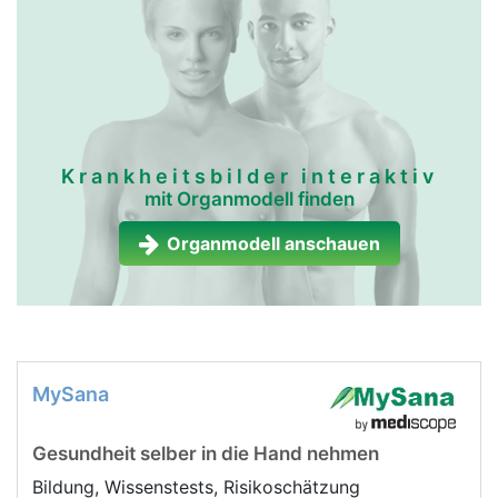
Krankheitsbilder interaktiv
mit Organmodell finden
Organmodell anschauen
MySana
Gesundheit selber in die Hand nehmen
Bildung, Wissenstests, Risikoschätzung