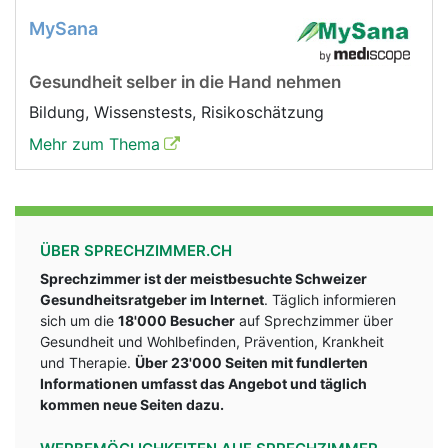
MySana
Gesundheit selber in die Hand nehmen
Bildung, Wissenstests, Risikoschätzung
Mehr zum Thema
ÜBER SPRECHZIMMER.CH
Sprechzimmer ist der meistbesuchte Schweizer
Gesundheitsratgeber im Internet
. Täglich informieren
sich um die
18'000 Besucher
auf Sprechzimmer über
Gesundheit und Wohlbefinden, Prävention, Krankheit
und Therapie.
Über 23'000 Seiten mit fundlerten
Informationen umfasst das Angebot und täglich
kommen neue Seiten dazu.