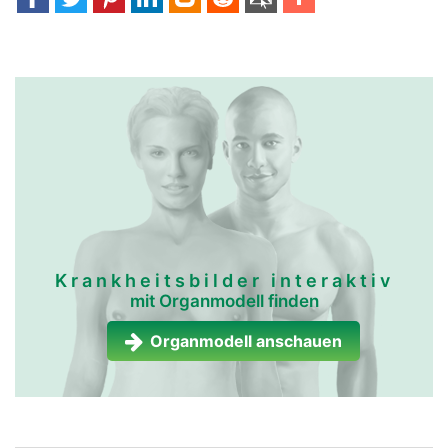
Krankheitsbilder interaktiv
mit Organmodell finden
Organmodell anschauen