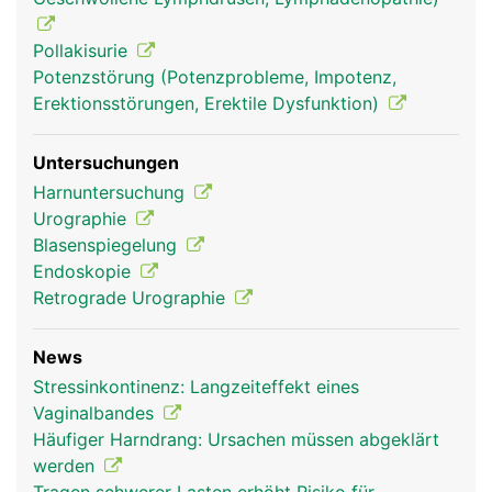
Pollakisurie
Potenzstörung (Potenzprobleme, Impotenz,
Erektionsstörungen, Erektile Dysfunktion)
Untersuchungen
Harnuntersuchung
Urographie
Blasenspiegelung
Endoskopie
Retrograde Urographie
News
Stressinkontinenz: Langzeiteffekt eines
Vaginalbandes
Häufiger Harndrang: Ursachen müssen abgeklärt
werden