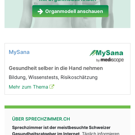
Organmodell anschauen
MySana
Gesundheit selber in die Hand nehmen
Bildung, Wissenstests, Risikoschätzung
Mehr zum Thema
ÜBER SPRECHZIMMER.CH
Sprechzimmer ist der meistbesuchte Schweizer
Gesundheitsratgeber im Internet
. Täglich informieren