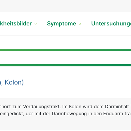
kheitsbilder
Symptome
Untersuchun
, Kolon)
ehört zum Verdauungstrakt. Im Kolon wird dem Darminhalt
 eingedickt, der mit der Darmbewegung in den Enddarm tra