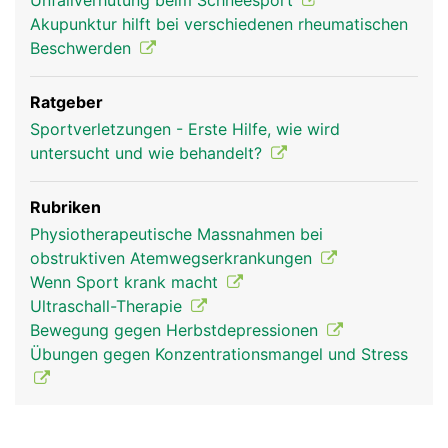
Unfallverhütung beim Schneesport
Akupunktur hilft bei verschiedenen rheumatischen
Beschwerden
Ratgeber
Sportverletzungen - Erste Hilfe, wie wird
untersucht und wie behandelt?
Rubriken
Physiotherapeutische Massnahmen bei
obstruktiven Atemwegserkrankungen
Wenn Sport krank macht
Ultraschall-Therapie
Bewegung gegen Herbstdepressionen
Übungen gegen Konzentrationsmangel und Stress