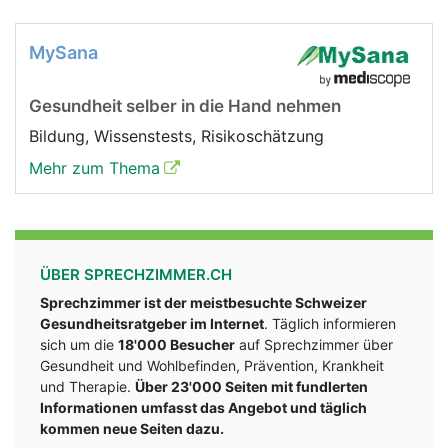
MySana
Gesundheit selber in die Hand nehmen
Bildung, Wissenstests, Risikoschätzung
Mehr zum Thema
ÜBER SPRECHZIMMER.CH
Sprechzimmer ist der meistbesuchte Schweizer
Gesundheitsratgeber im Internet
. Täglich informieren
sich um die
18'000 Besucher
auf Sprechzimmer über
Gesundheit und Wohlbefinden, Prävention, Krankheit
und Therapie.
Über 23'000 Seiten mit fundlerten
Informationen umfasst das Angebot und täglich
kommen neue Seiten dazu.