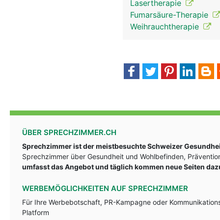
Lasertherapie
Fumarsäure-Therapie
Weihrauchtherapie
ÜBER SPRECHZIMMER.CH
Sprechzimmer ist der meistbesuchte Schweizer Gesundheit
Sprechzimmer über Gesundheit und Wohlbefinden, Prävention
umfasst das Angebot und täglich kommen neue Seiten daz
WERBEMÖGLICHKEITEN AUF SPRECHZIMMER
Für Ihre Werbebotschaft, PR-Kampagne oder Kommunikationsst
Platform