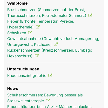
Symptome
Brustschmerzen (Schmerzen auf der Brust,
Thoraxschmerzen, Retrosternaler Schmerz)
Fieber (Erhöhte Temperatur, Pyrexie,
Hyperthermie)
Schwitzen
Gewichtsabnahme (Gewichtsverlust, Abmagerung,
Untergewicht, Kachexie)
Rückenschmerzen (Kreuzschmerzen, Lumbago
Hexenschuss)
Untersuchungen
Knochenszintigraphie
News
Schulterschmerzen: Bewegung besser als
Stosswellentherapie
Frauen häufiger beim Arzt - Männer schlucken