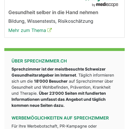
Gesundheit selber in die Hand nehmen
Bildung, Wissenstests, Risikoschätzung
Mehr zum Thema
ÜBER SPRECHZIMMER.CH
Sprechzimmer ist der meistbesuchte Schweizer
Gesundheitsratgeber im Internet
. Täglich informieren
sich um die
18'000 Besucher
auf Sprechzimmer über
Gesundheit und Wohlbefinden, Prävention, Krankheit
und Therapie.
Über 23'000 Seiten mit fundlerten
Informationen umfasst das Angebot und täglich
kommen neue Seiten dazu.
WERBEMÖGLICHKEITEN AUF SPRECHZIMMER
Für Ihre Werbebotschaft, PR-Kampagne oder