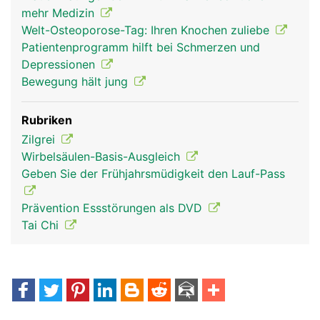
mehr Medizin
Welt-Osteoporose-Tag: Ihren Knochen zuliebe
Patientenprogramm hilft bei Schmerzen und
Depressionen
Bewegung hält jung
Rubriken
Zilgrei
Wirbelsäulen-Basis-Ausgleich
Geben Sie der Frühjahrsmüdigkeit den Lauf-Pass
Prävention Essstörungen als DVD
Tai Chi