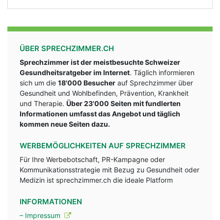
ÜBER SPRECHZIMMER.CH
Sprechzimmer ist der meistbesuchte Schweizer
Gesundheitsratgeber im Internet
. Täglich informieren
sich um die
18'000 Besucher
auf Sprechzimmer über
Gesundheit und Wohlbefinden, Prävention, Krankheit
und Therapie.
Über 23'000 Seiten mit fundlerten
Informationen umfasst das Angebot und täglich
kommen neue Seiten dazu.
WERBEMÖGLICHKEITEN AUF SPRECHZIMMER
Für Ihre Werbebotschaft, PR-Kampagne oder
Kommunikationsstrategie mit Bezug zu Gesundheit oder
Medizin ist sprechzimmer.ch die ideale Platform
INFORMATIONEN
– Impressum