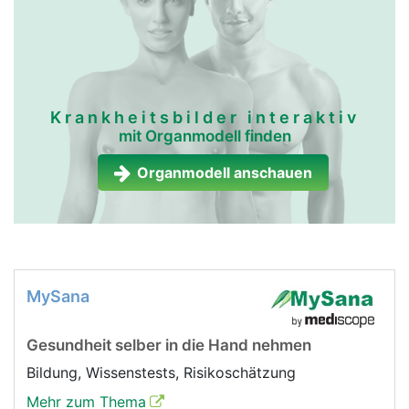
Krankheitsbilder interaktiv
mit Organmodell finden
Organmodell anschauen
MySana
Gesundheit selber in die Hand nehmen
Bildung, Wissenstests, Risikoschätzung
Mehr zum Thema