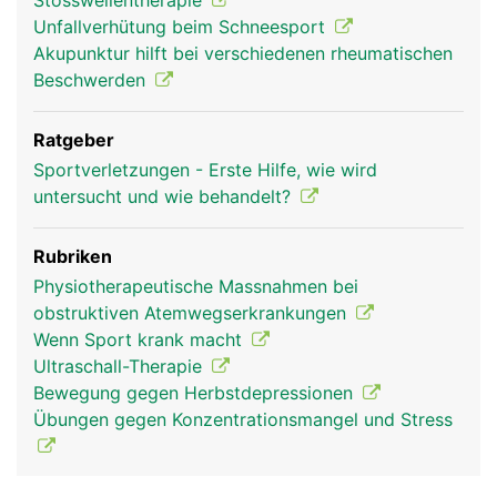
Stosswellentherapie
Unfallverhütung beim Schneesport
Akupunktur hilft bei verschiedenen rheumatischen
Beschwerden
Ratgeber
Sportverletzungen - Erste Hilfe, wie wird
untersucht und wie behandelt?
Rubriken
Physiotherapeutische Massnahmen bei
obstruktiven Atemwegserkrankungen
Wenn Sport krank macht
Ultraschall-Therapie
Bewegung gegen Herbstdepressionen
Übungen gegen Konzentrationsmangel und Stress