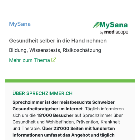
MySana
Gesundheit selber in die Hand nehmen
Bildung, Wissenstests, Risikoschätzung
Mehr zum Thema
ÜBER SPRECHZIMMER.CH
Sprechzimmer ist der meistbesuchte Schweizer
Gesundheitsratgeber im Internet
. Täglich informieren
sich um die
18'000 Besucher
auf Sprechzimmer über
Gesundheit und Wohlbefinden, Prävention, Krankheit
und Therapie.
Über 23'000 Seiten mit fundlerten
Informationen umfasst das Angebot und täglich