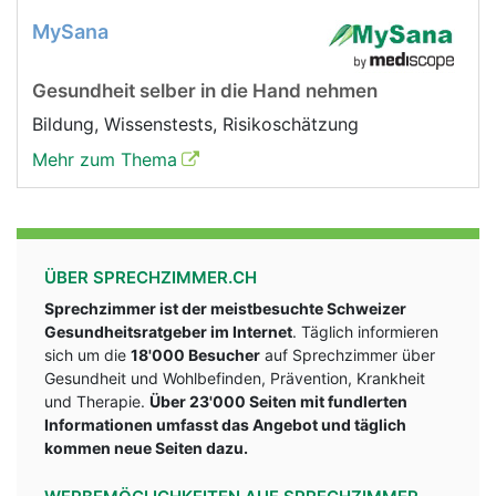
MySana
Gesundheit selber in die Hand nehmen
Bildung, Wissenstests, Risikoschätzung
Mehr zum Thema
ÜBER SPRECHZIMMER.CH
Sprechzimmer ist der meistbesuchte Schweizer
Gesundheitsratgeber im Internet
. Täglich informieren
sich um die
18'000 Besucher
auf Sprechzimmer über
Gesundheit und Wohlbefinden, Prävention, Krankheit
und Therapie.
Über 23'000 Seiten mit fundlerten
Informationen umfasst das Angebot und täglich
kommen neue Seiten dazu.