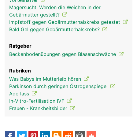
vorteilhafter
Magersucht: Werden die Weichen in der
Gebärmutter gestellt?
Impfstoff gegen Gebärmutterhalskrebs getestet
Bald Gel gegen Gebärmutterhalskrebs?
Ratgeber
Beckenbodenübungen gegen Blasenschwäche
Rubriken
Was Babys im Mutterleib hören
Parkinson durch geringen Östrogenspiegel
Aderlass
In-Vitro-Fertilisation IVF
Frauen - Krankheitsbilder