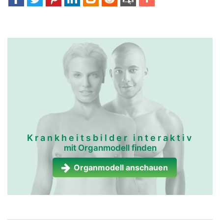
Krankheitsbilder interaktiv
mit Organmodell finden
Organmodell anschauen