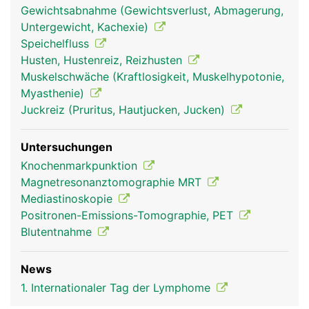
Gewichtsabnahme (Gewichtsverlust, Abmagerung,
Untergewicht, Kachexie)
Speichelfluss
Husten, Hustenreiz, Reizhusten
Muskelschwäche (Kraftlosigkeit, Muskelhypotonie,
Myasthenie)
Juckreiz (Pruritus, Hautjucken, Jucken)
Untersuchungen
Knochenmarkpunktion
Magnetresonanztomographie MRT
Mediastinoskopie
Positronen-Emissions-Tomographie, PET
Blutentnahme
News
1. Internationaler Tag der Lymphome