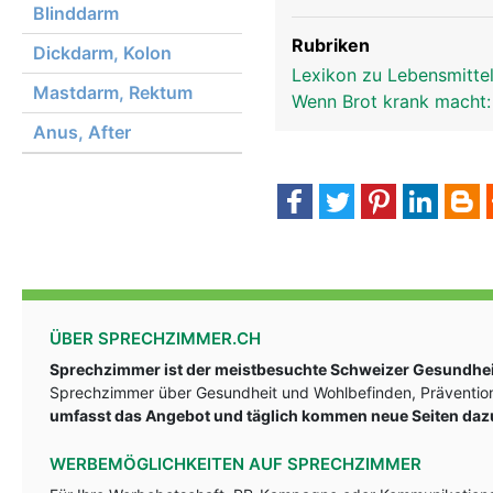
Blinddarm
Rubriken
Dickdarm, Kolon
Lexikon zu Lebensmittel
Mastdarm, Rektum
Wenn Brot krank macht: 
Anus, After
ÜBER SPRECHZIMMER.CH
Sprechzimmer ist der meistbesuchte Schweizer Gesundheit
Sprechzimmer über Gesundheit und Wohlbefinden, Prävention
umfasst das Angebot und täglich kommen neue Seiten daz
WERBEMÖGLICHKEITEN AUF SPRECHZIMMER