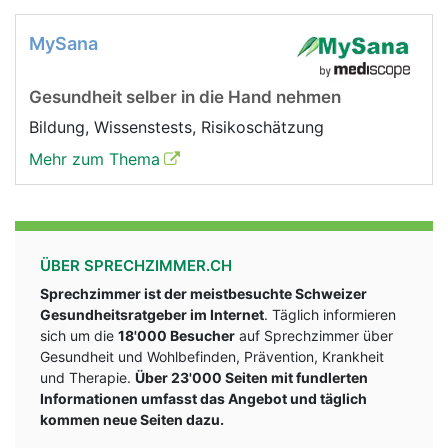
MySana
Gesundheit selber in die Hand nehmen
Bildung, Wissenstests, Risikoschätzung
Mehr zum Thema
ÜBER SPRECHZIMMER.CH
Sprechzimmer ist der meistbesuchte Schweizer
Gesundheitsratgeber im Internet
. Täglich informieren
sich um die
18'000 Besucher
auf Sprechzimmer über
Gesundheit und Wohlbefinden, Prävention, Krankheit
und Therapie.
Über 23'000 Seiten mit fundlerten
Informationen umfasst das Angebot und täglich
kommen neue Seiten dazu.