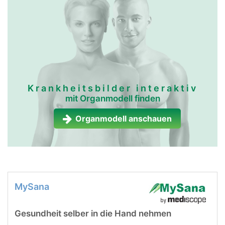
Krankheitsbilder interaktiv
mit Organmodell finden
Organmodell anschauen
MySana
Gesundheit selber in die Hand nehmen