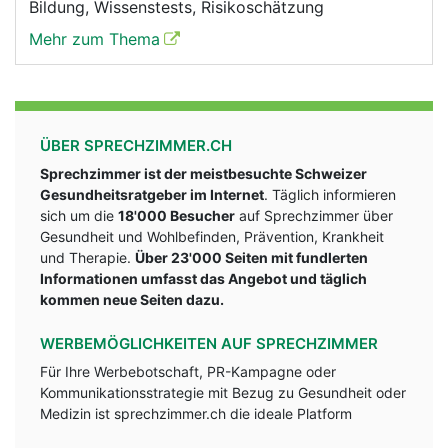
Bildung, Wissenstests, Risikoschätzung
Mehr zum Thema
ÜBER SPRECHZIMMER.CH
Sprechzimmer ist der meistbesuchte Schweizer
Gesundheitsratgeber im Internet
. Täglich informieren
sich um die
18'000 Besucher
auf Sprechzimmer über
Gesundheit und Wohlbefinden, Prävention, Krankheit
und Therapie.
Über 23'000 Seiten mit fundlerten
Informationen umfasst das Angebot und täglich
kommen neue Seiten dazu.
WERBEMÖGLICHKEITEN AUF SPRECHZIMMER
Für Ihre Werbebotschaft, PR-Kampagne oder
Kommunikationsstrategie mit Bezug zu Gesundheit oder
Medizin ist sprechzimmer.ch die ideale Platform