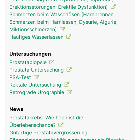
Erektionsstörungen, Erektile Dysfunktion)
Schmerzen beim Wasserlösen (Harnbrennen,
Schmerzen beim Harnlassen, Dysurie, Algurie,
Miktionsschmerzen)
Häufiges Wasserlassen
Untersuchungen
Prostatabiopsie
Prostata Untersuchung
PSA-Test
Rektale Untersuchung
Retrograde Urographie
News
Prostatakrebs: Wie hoch ist die
Überlebenschance?
Gutartige Prostatavergrösserung: