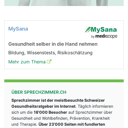
MySana
Gesundheit selber in die Hand nehmen
Bildung, Wissenstests, Risikoschätzung
Mehr zum Thema
ÜBER SPRECHZIMMER.CH
Sprechzimmer ist der meistbesuchte Schweizer
Gesundheitsratgeber im Internet
. Täglich informieren
sich um die
18'000 Besucher
auf Sprechzimmer über
Gesundheit und Wohlbefinden, Prävention, Krankheit
und Therapie.
Über 23'000 Seiten mit fundlerten